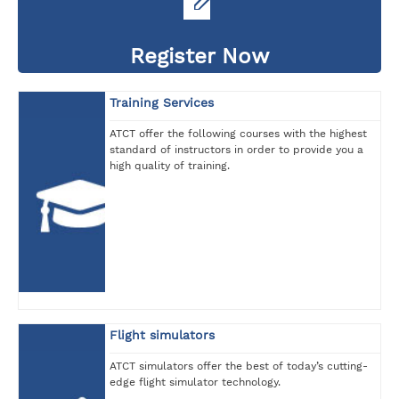
Register Now
Training Services
ATCT offer the following courses with the highest
standard of instructors in order to provide you a
high quality of training.
Flight simulators
ATCT simulators offer the best of today’s cutting-
edge flight simulator technology.