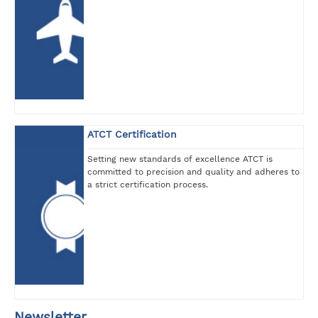
ATCT Certification
Setting new standards of excellence ATCT is
committed to precision and quality and adheres to
a strict certification process.
Newsletter