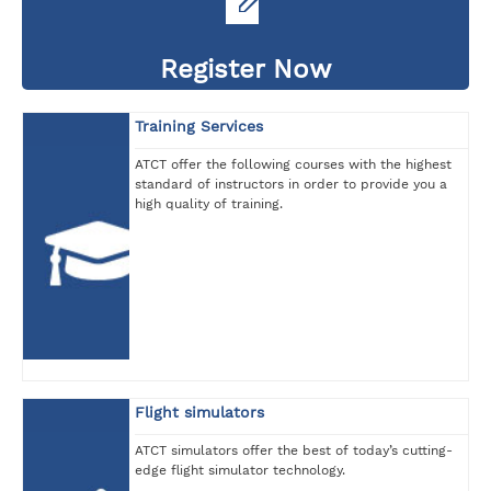
Register Now
Training Services
ATCT offer the following courses with the highest
standard of instructors in order to provide you a
high quality of training.
Flight simulators
ATCT simulators offer the best of today’s cutting-
edge flight simulator technology.