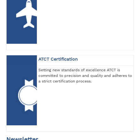
ATCT Certification
Setting new standards of excellence ATCT is
committed to precision and quality and adheres to
a strict certification process.
Newsletter