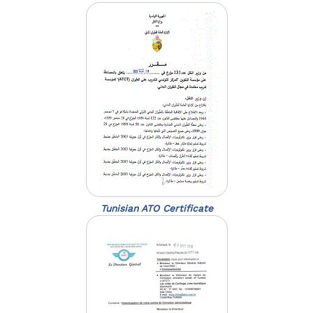
Tunisian ATO Certificate