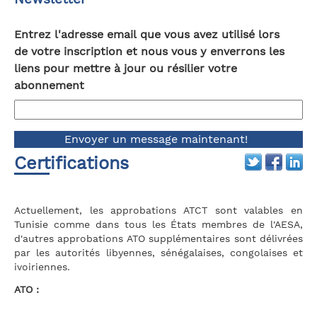
Entrez l'adresse email que vous avez utilisé lors
de votre inscription et nous vous y enverrons les
liens pour mettre à jour ou résilier votre
abonnement
Certifications
Actuellement, les approbations ATCT sont valables en
Tunisie comme dans tous les États membres de l'AESA,
d'autres approbations ATO supplémentaires sont délivrées
par les autorités libyennes, sénégalaises, congolaises et
ivoiriennes.
ATO :