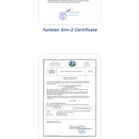
Tunisian Sim-2 Certificate