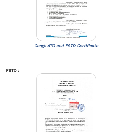
Congo ATO and FSTD Certificate
FSTD :