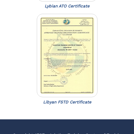
Lybian ATO Certificate
Libyan FSTD Certificate