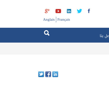
Anglais
Français
ل بنا