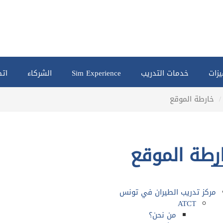
يزات
خدمات التدريب
Sim Experience
الشركاء
اتص
خارطة الموقع
رطة الموقع
مركز تدريب الطيران في تونس
ATCT
من نحن؟