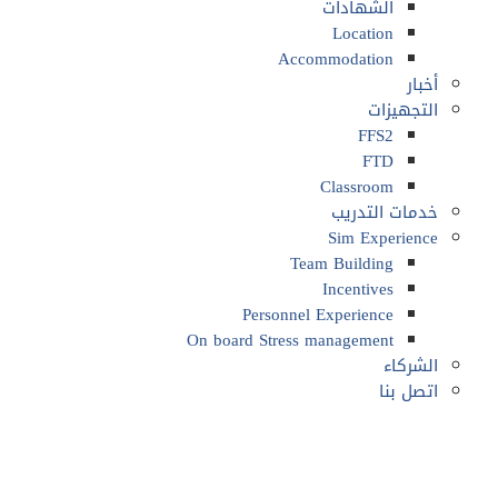
الشهادات
Location
Accommodation
أخبار
التجهيزات
FFS2
FTD
Classroom
خدمات التدريب
Sim Experience
Team Building
Incentives
Personnel Experience
On board Stress management
الشركاء
اتصل بنا